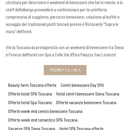
struttura per descrivere il weekend di benessere che hai in mente, e lo
staff dell’albergo provvederà a confezionare per te un’offerta
comprensiva di soggiorno, percorso benessere, colazione al buffet e
assaggio dei tradizionali piatti toscani presso il Ristorante “Sopra le
mura” dell’hotel.
Vivi la Toscana da protagonista con un weekend di benessere tra Siena
e Firenze dell’hotel con Spa a Colle Val d’Elsa Palazzo San Lorenzo!
PRENOTA ORA
Beauty farm Toscana offerte
Centri benessere Day SPA
Offerte hotel SPA Toscana
Hotel centri benessere Siena Toscana
Offerte hotel Spa Toscana
Offerte vacanze benessere Toscana
Offerte week end centro benessere Toscana
Offerte week end romantico SPA Toscana
Vacanze SPA Siena Toscana
Hotel SPA Toscana offerte