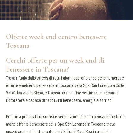
Offerte week end centro benessere
Toscana
Cerchi offerte per un week end di
benessere in Toscana?
Trova rifugio dallo stress di tutti i giorni approfittando delle numerose
offerte week end benessere in Toscana della Spa San Lorenzo a Colle
Val d’Elsa vicino Siena, e trascorrerai un fine settimana rilassante,
ristoratore e capace di restituirti benessere, energia e sorriso!
Proprio a proposito di sorrisi e serenità infatti basti pensare che tra le
molte offerte benessere della Spa San Lorenzo in Toscana trova
spazio anche il Trattamento della Felicità MoodSpa in grado di