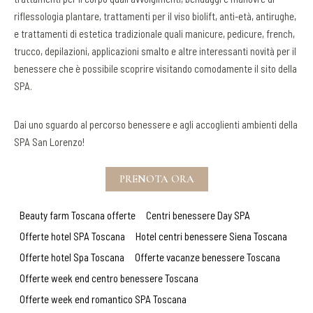
riflessologia plantare, trattamenti per il viso biolift, anti-età, antirughe,
e trattamenti di estetica tradizionale quali manicure, pedicure, french,
trucco, depilazioni, applicazioni smalto e altre interessanti novità per il
benessere che è possibile scoprire visitando comodamente il sito della
SPA.
Dai uno sguardo al percorso benessere e agli accoglienti ambienti della
SPA San Lorenzo!
PRENOTA ORA
Beauty farm Toscana offerte
Centri benessere Day SPA
Offerte hotel SPA Toscana
Hotel centri benessere Siena Toscana
Offerte hotel Spa Toscana
Offerte vacanze benessere Toscana
Offerte week end centro benessere Toscana
Offerte week end romantico SPA Toscana