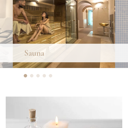
Docce energizzant