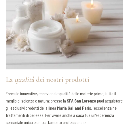
La
qualità
dei nostri prodotti
Formule innovative, eccezionale qualità delle materie prime, tutto il
meglio di scienza e natura: presso la
SPA San Lorenzo
puoi acquistare
gli esclusivi prodotti della linea
Maria Galland Paris
, l’eccellenza nei
trattamenti di bellezza. Per vivere anche a casa tua un’esperienza
sensoriale unica e un trattamento professionale.