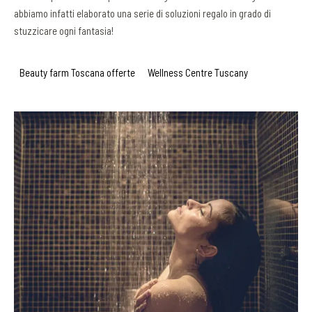
abbiamo infatti elaborato una serie di soluzioni regalo in grado di
stuzzicare ogni fantasia!
Beauty farm Toscana offerte
Wellness Centre Tuscany